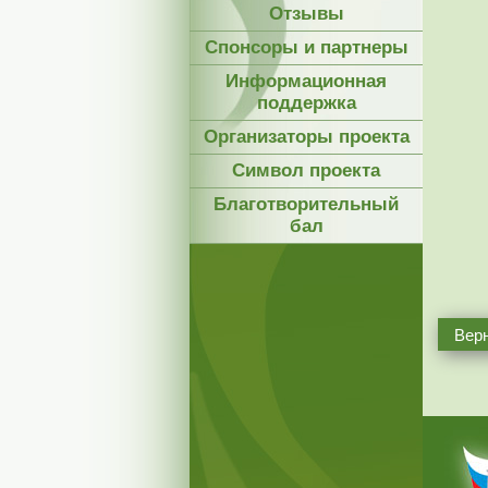
Отзывы
Спонсоры и партнеры
Информационная
поддержка
Организаторы проекта
Символ проекта
Благотворительный
бал
Верн