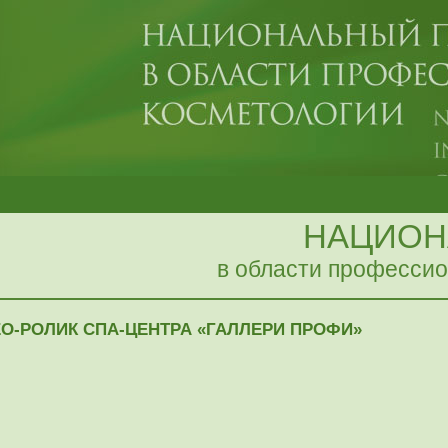
НАЦИОН
в области профессио
О-РОЛИК СПА-ЦЕНТРА «ГАЛЛЕРИ ПРОФИ»