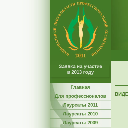
Заявка на участие
в 2013 году
Главная
ВИДЕ
Для профессионалов
Лауреаты 2011
Лауреаты 2010
Лауреаты 2009