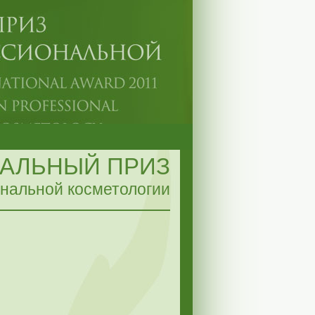
АЛЬНЫЙ ПРИЗ
нальной косметологии