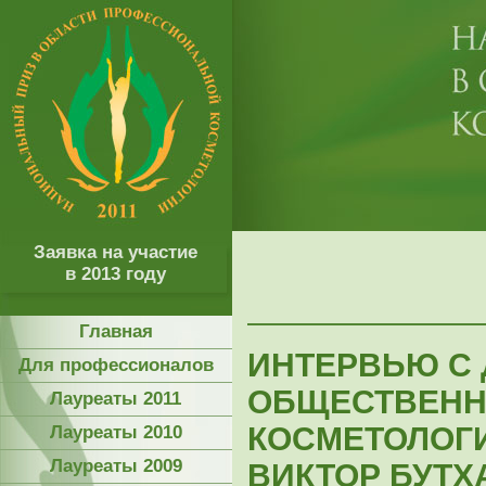
Заявка на участие
в 2013 году
Главная
ИНТЕРВЬЮ С 
Для профессионалов
ОБЩЕСТВЕНН
Лауреаты 2011
КОСМЕТОЛОГИ
Лауреаты 2010
Лауреаты 2009
ВИКТОР БУТ