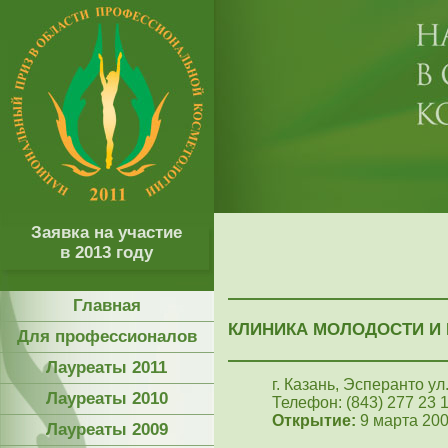
Заявка на участие
в 2013 году
Главная
КЛИНИКА МОЛОДОСТИ И
Для профессионалов
Лауреаты 2011
г. Казань, Эсперанто ул.
Лауреаты 2010
Телефон: (843) 277 23 1
Открытие:
9 марта 200
Лауреаты 2009