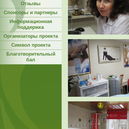
Отзывы
Спонсоры и партнеры
Информационная
поддержка
Организаторы проекта
Символ проекта
Благотворительный
бал