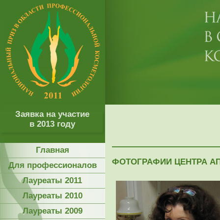
Заявка на участие
в 2013 году
Главная
ФОТОГРАФИИ ЦЕНТРА А
Для профессионалов
Лауреаты 2011
Лауреаты 2010
Лауреаты 2009