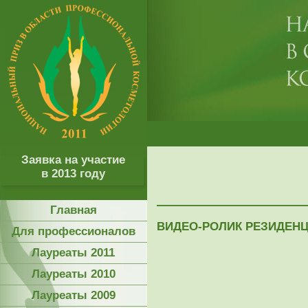
Заявка на участие
в 2013 году
Главная
ВИДЕО-РОЛИК РЕЗИДЕНЦ
Для профессионалов
Лауреаты 2011
Лауреаты 2010
Лауреаты 2009