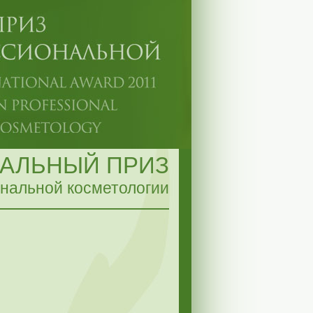
АЛЬНЫЙ ПРИЗ
нальной косметологии