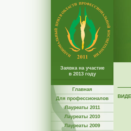
Заявка на участие
в 2013 году
Главная
ВИДЕ
Для профессионалов
Лауреаты 2011
Лауреаты 2010
Лауреаты 2009