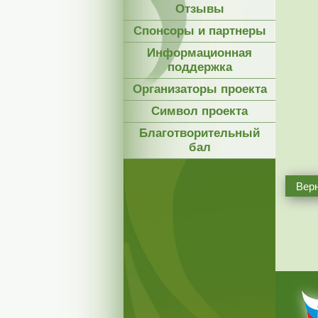
Отзывы
Спонсоры и партнеры
Информационная
поддержка
Организаторы проекта
Символ проекта
Благотворительный
бал
Верн