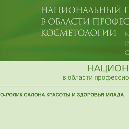
НАЦИОН
в области профессио
О-РОЛИК САЛОНА КРАСОТЫ И ЗДОРОВЬЯ МЛАДА